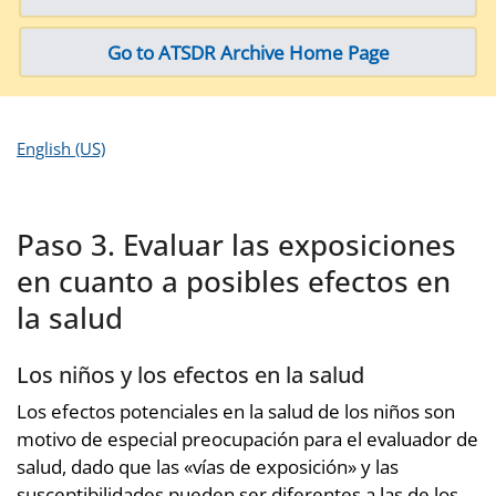
Go to ATSDR Archive Home Page
English (US)
Paso 3. Evaluar las exposiciones
en cuanto a posibles efectos en
la salud
Los niños y los efectos en la salud
Los efectos potenciales en la salud de los niños son
motivo de especial preocupación para el evaluador de
salud, dado que las «vías de exposición» y las
susceptibilidades pueden ser diferentes a las de los