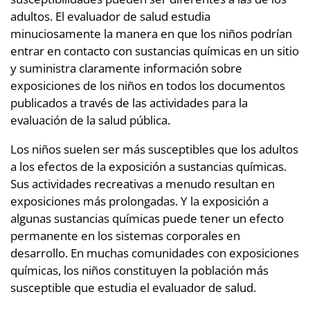
adultos. El evaluador de salud estudia
minuciosamente la manera en que los niños podrían
entrar en contacto con sustancias químicas en un sitio
y suministra claramente información sobre
exposiciones de los niños en todos los documentos
publicados a través de las actividades para la
evaluación de la salud pública.
Los niños suelen ser más susceptibles que los adultos
a los efectos de la exposición a sustancias químicas.
Sus actividades recreativas a menudo resultan en
exposiciones más prolongadas. Y la exposición a
algunas sustancias químicas puede tener un efecto
permanente en los sistemas corporales en
desarrollo. En muchas comunidades con exposiciones
químicas, los niños constituyen la población más
susceptible que estudia el evaluador de salud.