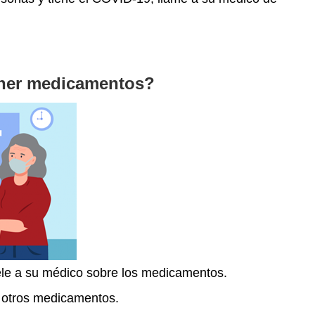
ner medicamentos?
ele a su médico sobre los medicamentos.
a otros medicamentos.