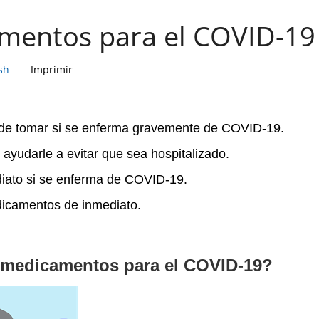
mentos para el COVID-19
sh
Imprimir
e tomar si se enferma gravemente de COVID-19.
yudarle a evitar que sea hospitalizado.
iato si se enferma de COVID-19.
dicamentos de inmediato.
 medicamentos para el COVID-19?