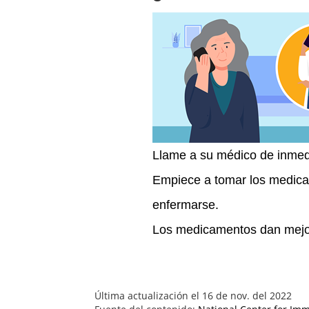
Llame a su médico de inmed
Empiece a tomar los medica
enfermarse.
Los medicamentos dan mejor
Última actualización el 16 de nov. del 2022