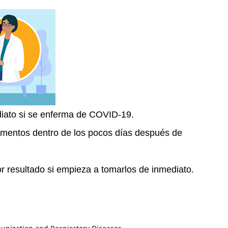
iato si se enferma de COVID-19.
mentos dentro de los pocos días después de
 resultado si empieza a tomarlos de inmediato.