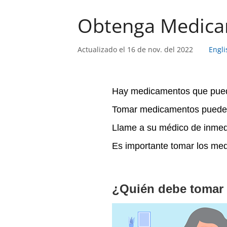
Obtenga Medica
Actualizado el 16 de nov. del 2022
Engli
Hay medicamentos que pued
Tomar medicamentos puede a
Llame a su médico de inmed
Es importante tomar los me
¿Quién debe tomar