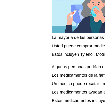
La mayoría de las personas
Usted puede comprar medica
Estos incluyen Tylenol, Motri
Algunas personas podrían 
Los medicamentos de la farm
Un médico puede recetar m
Los medicamentos ayudan a 
Estos medicamentos incluye