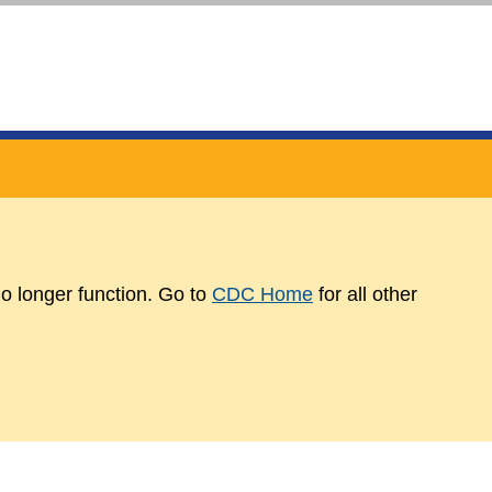
o longer function. Go to
CDC Home
for all other