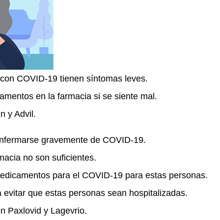
 con COVID-19 tienen síntomas leves.
mentos en la farmacia si se siente mal.
n y Advil.
enfermarse gravemente de COVID-19.
acia no son suficientes.
edicamentos para el COVID-19 para estas personas.
evitar que estas personas sean hospitalizadas.
n Paxlovid y Lagevrio.