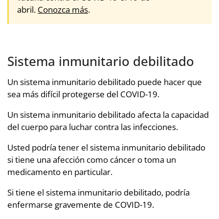
abril.
Conozca más
.
Sistema inmunitario debilitado
Un sistema inmunitario debilitado puede hacer que
sea más difícil protegerse del COVID-19.
Un sistema inmunitario debilitado afecta la capacidad
del cuerpo para luchar contra las infecciones.
Usted podría tener el sistema inmunitario debilitado
si tiene una afección como cáncer o toma un
medicamento en particular.
Si tiene el sistema inmunitario debilitado, podría
enfermarse gravemente de COVID-19.