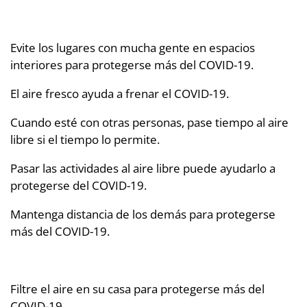
Evite los lugares con mucha gente en espacios
interiores para protegerse más del COVID-19.
El aire fresco ayuda a frenar el COVID-19.
Cuando esté con otras personas, pase tiempo al aire
libre si el tiempo lo permite.
Pasar las actividades al aire libre puede ayudarlo a
protegerse del COVID-19.
Mantenga distancia de los demás para protegerse
más del COVID-19.
Filtre el aire en su casa para protegerse más del
COVID-19.