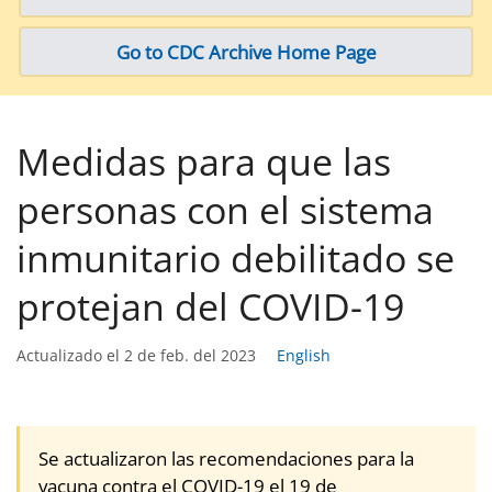
Go to CDC Archive Home Page
Medidas para que las
personas con el sistema
inmunitario debilitado se
protejan del COVID-19
Actualizado el 2 de feb. del 2023
English
Se actualizaron las recomendaciones para la
vacuna contra el COVID-19 el 19 de