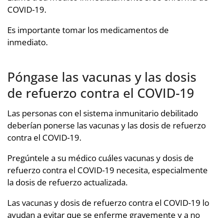
COVID-19.
Es importante tomar los medicamentos de
inmediato.
Póngase las vacunas y las dosis
de refuerzo contra el COVID-19
Las personas con el sistema inmunitario debilitado
deberían ponerse las vacunas y las dosis de refuerzo
contra el COVID-19.
Pregúntele a su médico cuáles vacunas y dosis de
refuerzo contra el COVID-19 necesita, especialmente
la dosis de refuerzo actualizada.
Las vacunas y dosis de refuerzo contra el COVID-19 lo
ayudan a evitar que se enferme gravemente y a no