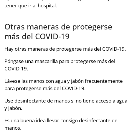
tener que ir al hospital.
Otras maneras de protegerse
más del COVID-19
Hay otras maneras de protegerse más del COVID-19.
Póngase una mascarilla para protegerse más del
COVID-19.
Lávese las manos con agua y jabón frecuentemente
para protegerse más del COVID-19.
Use desinfectante de manos si no tiene acceso a agua
y jabón.
Es una buena idea llevar consigo desinfectante de
manos.