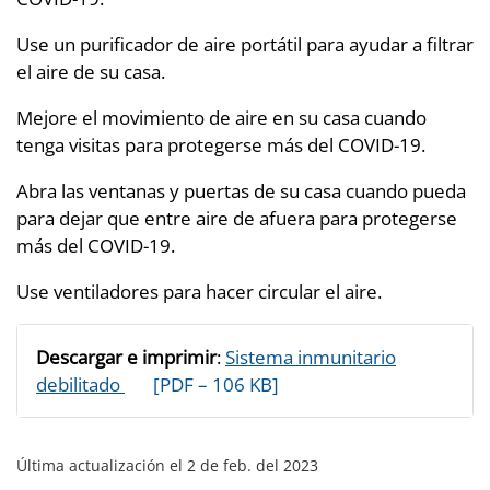
Use un purificador de aire portátil para ayudar a filtrar
el aire de su casa.
Mejore el movimiento de aire en su casa cuando
tenga visitas para protegerse más del COVID-19.
Abra las ventanas y puertas de su casa cuando pueda
para dejar que entre aire de afuera para protegerse
más del COVID-19.
Use ventiladores para hacer circular el aire.
Descargar e imprimir
:
Sistema inmunitario
Pdf
debilitado
[PDF – 106 KB]
Última actualización el 2 de feb. del 2023