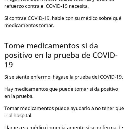
refuerzo contra el COVID-19 necesita.
Si contrae COVID-19, hable con su médico sobre qué
medicamentos tomar.
Tome medicamentos si da
positivo en la prueba de COVID-
19
Si se siente enfermo, hágase la prueba del COVID-19.
Hay medicamentos que puede tomar si da positivo
en la prueba.
Tomar medicamentos puede ayudarlo a no tener que
ir al hospital.
Llame a su médico inmediatamente si se enferma de