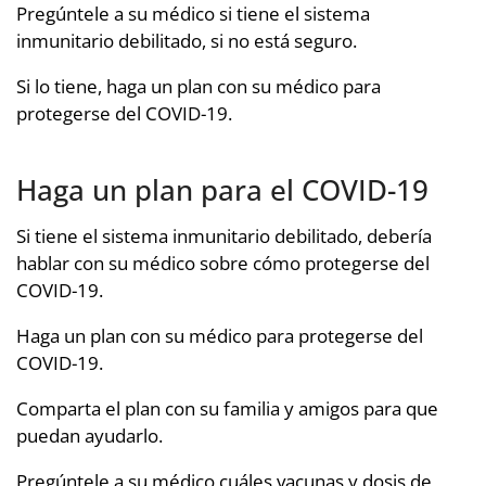
Pregúntele a su médico si tiene el sistema
inmunitario debilitado, si no está seguro.
Si lo tiene, haga un plan con su médico para
protegerse del COVID-19.
Haga un plan para el COVID-19
Si tiene el sistema inmunitario debilitado, debería
hablar con su médico sobre cómo protegerse del
COVID-19.
Haga un plan con su médico para protegerse del
COVID-19.
Comparta el plan con su familia y amigos para que
puedan ayudarlo.
Pregúntele a su médico cuáles vacunas y dosis de