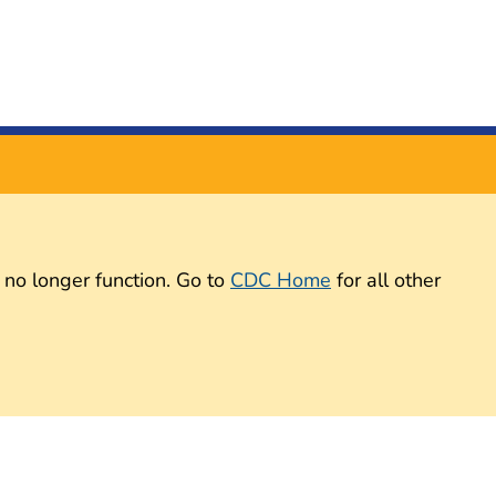
 no longer function. Go to
CDC Home
for all other