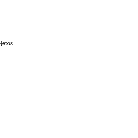
jetos