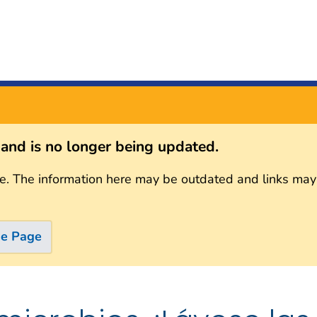
s and is no longer being updated.
e. The information here may be outdated and links may
me Page