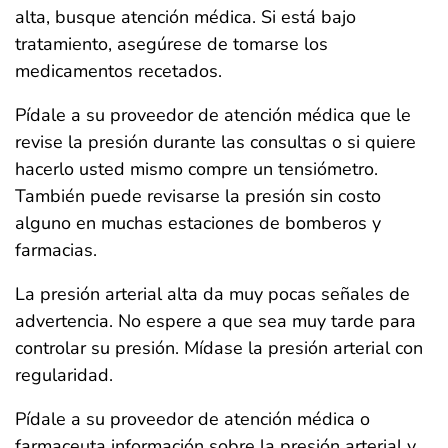
alta, busque atención médica. Si está bajo
tratamiento, asegúrese de tomarse los
medicamentos recetados.
Pídale a su proveedor de atención médica que le
revise la presión durante las consultas o si quiere
hacerlo usted mismo compre un tensiómetro.
También puede revisarse la presión sin costo
alguno en muchas estaciones de bomberos y
farmacias.
La presión arterial alta da muy pocas señales de
advertencia. No espere a que sea muy tarde para
controlar su presión. Mídase la presión arterial con
regularidad.
Pídale a su proveedor de atención médica o
farmaceuta información sobre la presión arterial y