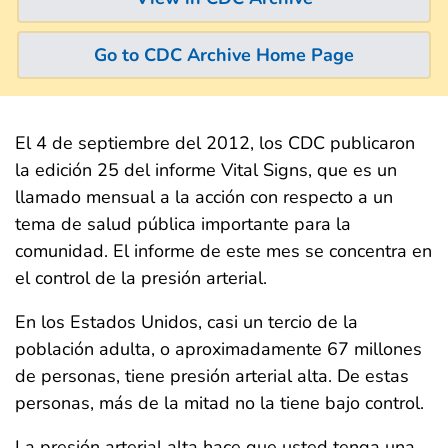
Go to CDC Archive Home Page
El 4 de septiembre del 2012, los CDC publicaron
la edición 25 del informe Vital Signs, que es un
llamado mensual a la acción con respecto a un
tema de salud pública importante para la
comunidad. El informe de este mes se concentra en
el control de la presión arterial.
En los Estados Unidos, casi un tercio de la
población adulta, o aproximadamente 67 millones
de personas, tiene presión arterial alta. De estas
personas, más de la mitad no la tiene bajo control.
La presión arterial alta hace que usted tenga una