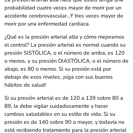
probabilidad cuatro veces mayor de morir por un
accidente cerebrovascular…Y tres veces mayor de
morir por una enfermedad cardiaca.
¿Qué es la presión arterial alta y cómo mejoramos
el control? La presión arterial es normal cuando su
presión SISTÓLICA, o el número de arriba, es 120
o menos, y su presión DIASTÓLICA, o el número de
abajo, es 80 o menos. Si su presión está por
debajo de esos niveles, ¡siga con sus buenos
hábitos de salud!
Si su presión arterial es de 120 a 139 sobre 80 a
89, la debe vigilar cuidadosamente y hacer
cambios saludables en su estilo de vida. Si su
presión es de 140 sobre 90 o mayor, y todavía no
está recibiendo tratamiento para la presión arterial