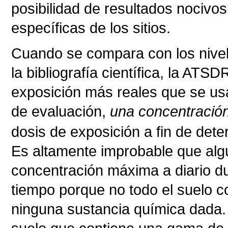
posibilidad de resultados nocivos
específicas de los sitios.
Cuando se compara con los nivele
la bibliografía científica, la ATS
exposición más reales que se usa
de evaluación,
una concentració
dosis de exposición a fin de det
Es altamente improbable que algu
concentración máxima a diario d
tiempo porque no todo el suelo 
ninguna sustancia química dada. 