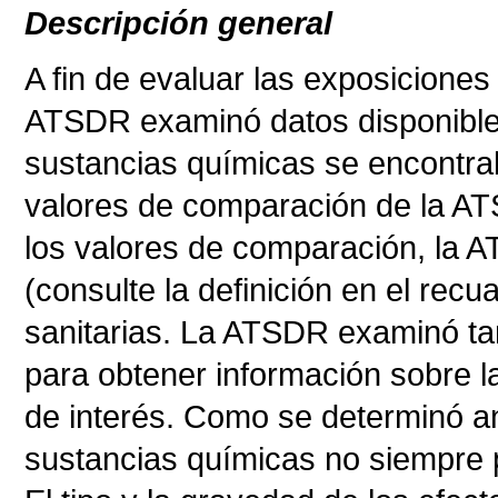
Descripción general
A fin de evaluar las exposiciones
ATSDR examinó datos disponibles
sustancias químicas se encontra
valores de comparación de la AT
los valores de comparación, la 
(consulte la definición en el rec
sanitarias. La ATSDR examinó tam
para obtener información sobre l
de interés. Como se determinó an
sustancias químicas no siempre p