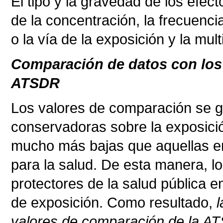
El tipo y la gravedad de los efec
de la concentración, la frecuencia
o la vía de la exposición y la mult
Comparación de datos con los
ATSDR
Los valores de comparación se g
conservadoras sobre la exposició
mucho más bajas que aquellas en
para la salud. De esta manera, l
protectores de la salud pública e
de exposición. Como resultado,
valores de comparación de la AT