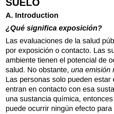
SUELO
A. Introduction
¿Qué significa exposición?
Las evaluaciones de la salud pú
por exposición o contacto. Las s
ambiente tienen el potencial de o
salud. No obstante,
una emisión 
Las personas solo pueden estar 
entran en contacto con esa susta
una sustancia química, entonces 
puede ocurrir ningún efecto para 