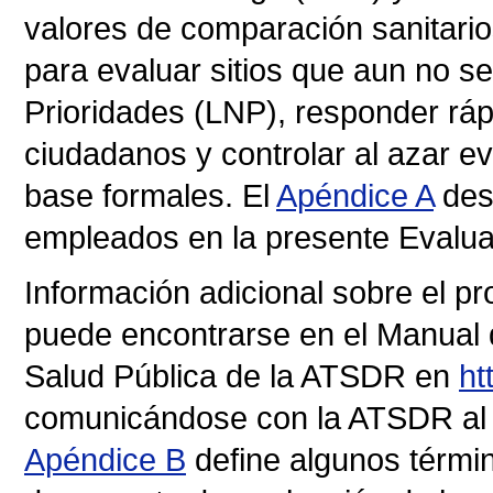
valores de comparación sanitario
para evaluar sitios que aun no se
Prioridades (LNP), responder ráp
ciudadanos y controlar al azar e
base formales. El
Apéndice A
des
empleados en la presente Evaluac
Información adicional sobre el 
puede encontrarse en el Manual 
Salud Pública de la ATSDR en
ht
comunicándose con la ATSDR al 
Apéndice B
define algunos términ