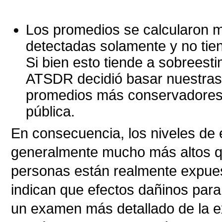
Los promedios se calcularon m
detectadas solamente y no tie
Si bien esto tiende a sobreest
ATSDR decidió basar nuestras 
promedios más conservadores 
pública.
En consecuencia, los niveles de
generalmente mucho más altos que
personas están realmente expuest
indican que efectos dañinos para 
un examen más detallado de la e