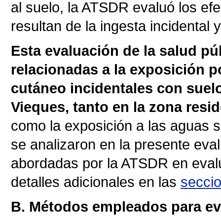
al suelo, la ATSDR evaluó los ef
resultan de la ingesta incidental 
Esta evaluación de la salud púb
relacionadas a la exposición p
cutáneo incidentales con sue
Vieques, tanto en la zona resi
como la exposición a las aguas s
se analizaron en la presente eval
abordadas por la ATSDR en eval
detalles adicionales en las
seccio
B. Métodos empleados para eva