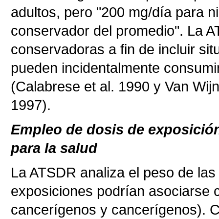
adultos, pero "200 mg/día para n
conservador del promedio". La A
conservadoras a fin de incluir si
pueden incidentalmente consumir
(Calabrese et al. 1990 y Van Wij
1997).
Empleo de dosis de exposición
para la salud
La ATSDR analiza el peso de las 
exposiciones podrían asociarse c
cancerígenos y cancerígenos). 