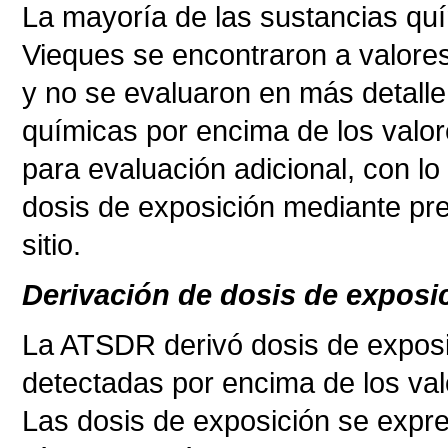
La mayoría de las sustancias quí
Vieques se encontraron a valore
y no se evaluaron en más detalle
químicas por encima de los valo
para evaluación adicional, con lo
dosis de exposición mediante pre
sitio.
Derivación de dosis de exposi
La ATSDR derivó dosis de exposi
detectadas por encima de los va
Las dosis de exposición se expr