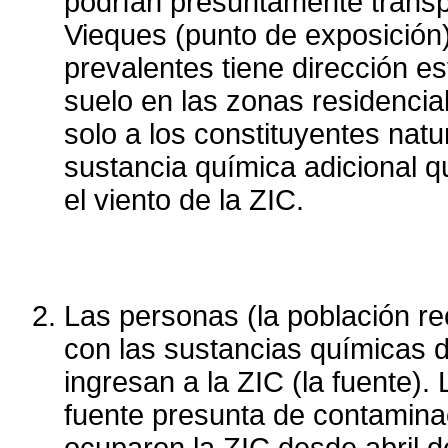
podrían presuntamente transp
Vieques (punto de exposición)
prevalentes tiene dirección e
suelo en las zonas residencia
solo a los constituyentes natu
sustancia química adicional 
el viento de la ZIC.
Las personas (la población re
con las sustancias químicas 
ingresan a la ZIC (la fuente)
fuente presunta de contamina