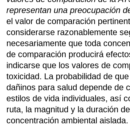
representan una preocupación d
el valor de comparación pertinen
considerarse razonablemente se
necesariamente que toda concent
de comparación producirá efecto
indicarse que los valores de co
toxicidad. La probabilidad de que
dañinos para salud depende de co
estilos de vida individuales, así
ruta, la magnitud y la duración d
concentración ambiental aislada.