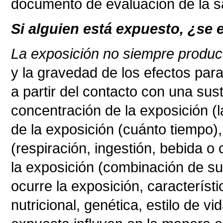
documento de evaluación de la s
Si alguien está expuesto, ¿se
La exposición no siempre produce
y la gravedad de los efectos par
a partir del contacto con una su
concentración de la exposición (l
de la exposición (cuánto tiempo), 
(respiración, ingestión, bebida o 
la exposición (combinación de s
ocurre la exposición, característ
nutricional, genética, estilo de v