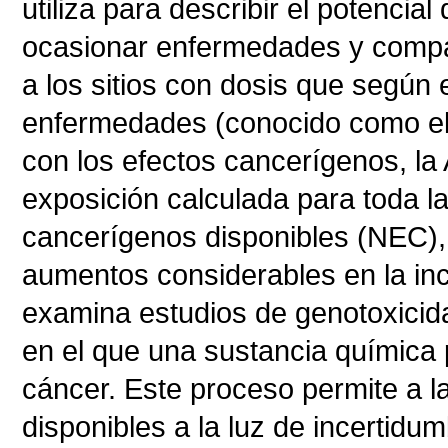
utiliza para describir el potencia
ocasionar enfermedades y compar
a los sitios con dosis que según
enfermedades (conocido como el
con los efectos cancerígenos, l
exposición calculada para toda la
cancerígenos disponibles (NEC),
aumentos considerables en la inc
examina estudios de genotoxici
en el que una sustancia química
cáncer. Este proceso permite a 
disponibles a la luz de incertidu