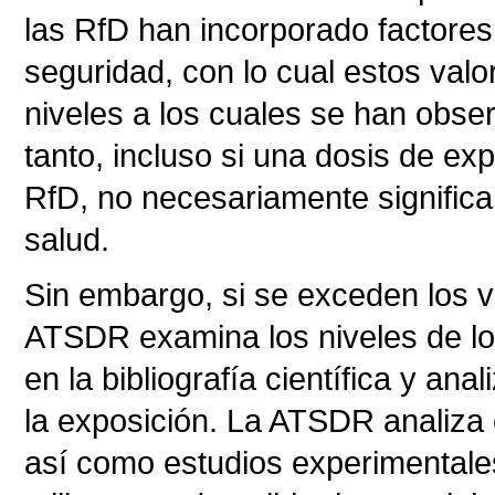
las RfD han incorporado factores
seguridad, con lo cual estos val
niveles a los cuales se han obser
tanto, incluso si una dosis de ex
RfD, no necesariamente significa
salud.
Sin embargo, si se exceden los va
ATSDR examina los niveles de lo
en la bibliografía científica y a
la exposición. La ATSDR analiza 
así como estudios experimentale