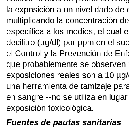
la exposición a un nivel dado de
multiplicando la concentración de
específica a los medios, el cual
decilitro (µg/dl) por ppm en el 
el Control y la Prevención de 
que probablemente se observen m
exposiciones reales son a 10 µg
una herramienta de tamizaje para
en sangre --no se utiliza en luga
exposición toxicológica.
Fuentes de pautas sanitarias