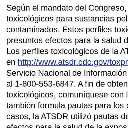
Según el mandato del Congreso, 
toxicológicos para sustancias pe
contaminados. Estos perfiles toxi
presuntos efectos para la salud d
Los perfiles toxicológicos de la 
en
http://www.atsdr.cdc.gov/toxp
Servicio Nacional de Información 
al 1-800-553-6847. A fin de obten
toxicológicos, comuníquese con
también formula pautas para los e
casos, la ATSDR utilizó pautas d
efectos para la salud de la expos