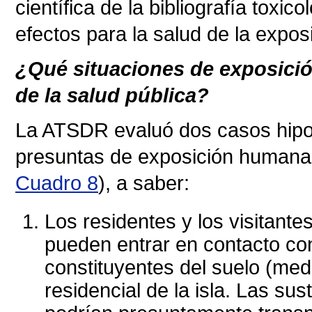
científica de la bibliografía toxic
efectos para la salud de la expos
¿Qué situaciones de exposició
de la salud pública?
La ATSDR evaluó dos casos hipot
presuntas de exposición humana 
Cuadro 8
), a saber:
Los residentes y los visitante
pueden entrar en contacto co
constituyentes del suelo (med
residencial de la isla. Las su